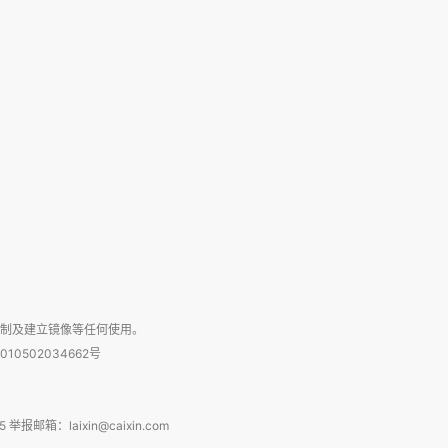
复制及建立镜像等任何使用。
010502034662号
箱：laixin@caixin.com