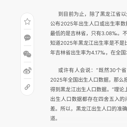
到目前为止，除了黑龙江省以
公布2025年出生人口或出生率数
最低的是吉林省，只有3.08‰。
知道2025年黑龙江出生率是不是
年吉林省出生率为4.17‰，在全
或许有人会说：“既然30个
2025年全国出生人口数据，那么
得到黑龙江出生人口数据。”理论
出生人口数据都存在四舍五入的
差。所以，黑龙江出生人口的准确
道。