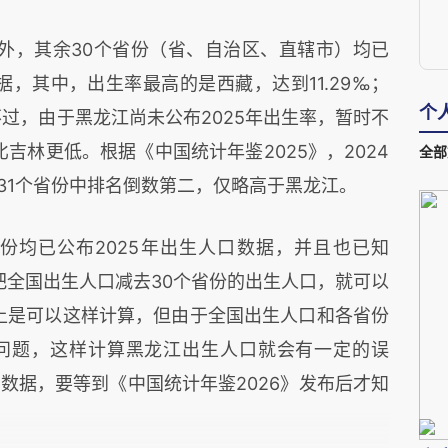
外，其余30个省份（省、自治区、直辖市）均已
据，其中，出生率最高的是西藏，达到11.29‰；
个
不过，由于黑龙江尚未公布2025年出生率，暂时不
比吉林更低。根据《中国统计年鉴2025》，2024
全部
国31个省份中排名倒数第二，仅略高于黑龙江。
省份均已公布2025年出生人口数据，并且也已知
把全国出生人口减去30个省份的出生人口，就可以
上是可以这样计算，但由于全国出生人口和各省份
问题，这样计算黑龙江出生人口就会有一定的误
数据，要等到《中国统计年鉴2026》发布后才知