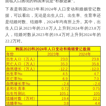
面临人口困境的韩国来说是“积极迹象”。
下表是韩国2023年和2024年人口变动和婚姻登记数
据，可以看出，无论是出生人口、出生率、生育率还
是结婚对数、结婚率，2024年均有所上升。其中，出
生人口从2023年的23.0万人上升到2024年的23.8万
人，结婚对数从2023年的19.4万对上升到2024年的
22.2万对。