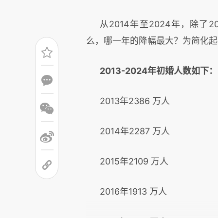
从
2014年至2024年，除
么，哪一年的降幅最大？为简化起
2013-2024年初婚人数如下：
2013年2386 万人
2014年2287 万人
2015年2109 万人
2016年1913 万人