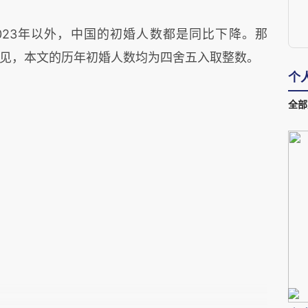
了2023年以外，中国的初婚人数都是同比下降。那
见，本文的历年初婚人数均为四舍五入取整数。
个
全部