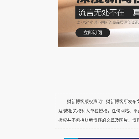
2014-2024年初婚人数增
2014年减少99 万人
2015年减少178 万人
2016年减少196 万人
2017年减少167 万人
财新博客版权声明：财新博客所发布文章
及/或相关权利人单独授权，任何网站、
2018年减少148 万人
授权并不包括财新博客的文章及图片。博
2019年减少200 万人