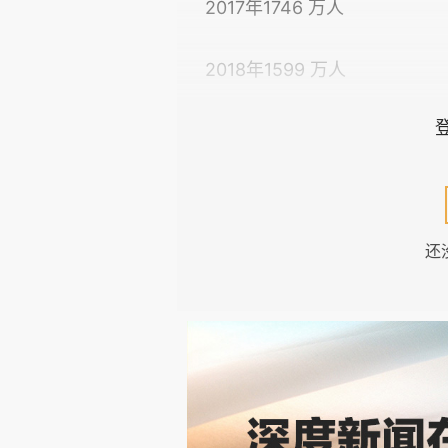
2017年1746 万人
2018年1599 万人
2019年1399 万人
2020年1229 万人
还
2021年1158 万人
2022年1052 万人
2023年1194 万人
2024年917 万人